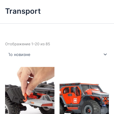
Transport
Сортировка:
Отображение 1–20 из 85
самые
недавние