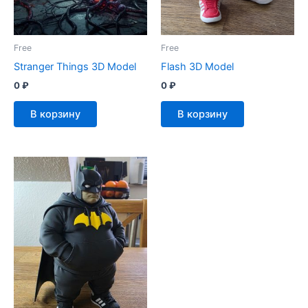
Free
Free
Stranger Things 3D Model
Flash 3D Model
0
₽
0
₽
В корзину
В корзину