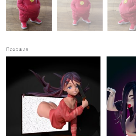
Похожие