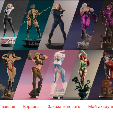
Главная
Корзина
Заказать печать
Мой аккаун