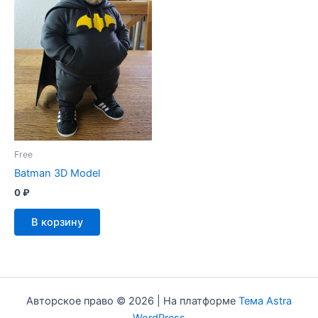
Free
Batman 3D Model
0
₽
В корзину
Авторское право © 2026 | На платформе
Тема Astra