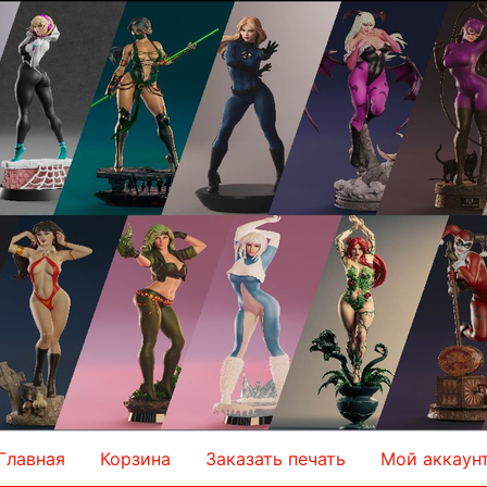
Главная
Корзина
Заказать печать
Мой аккаун