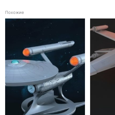
Похожие