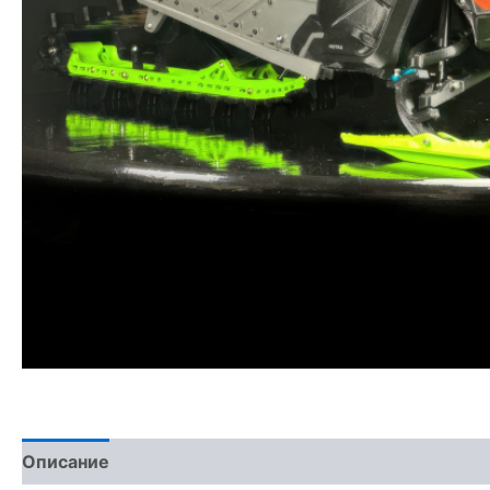
Описание