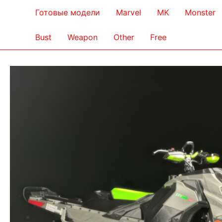
Готовые модели
Marvel
MK
Monster
Bust
Weapon
Other
Free