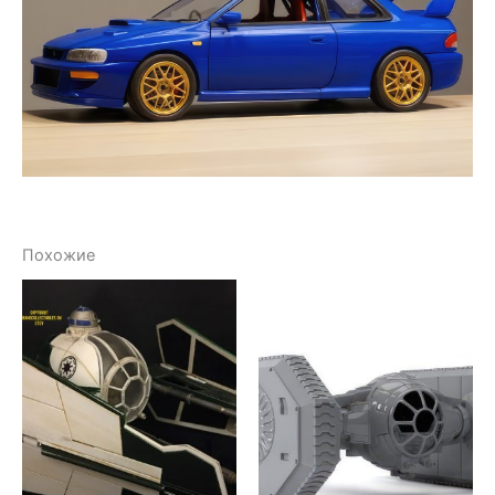
Похожие