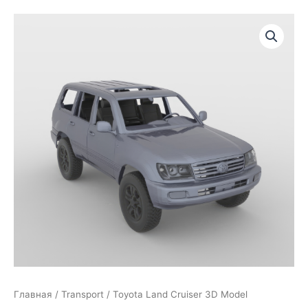
Главная
/
Transport
/ Toyota Land Cruiser 3D Model