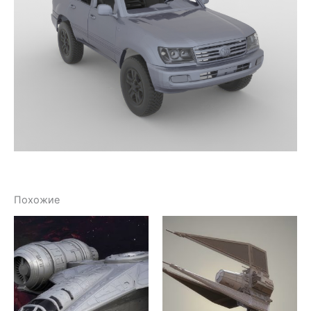
Похожие