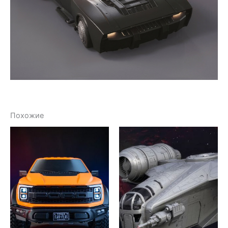
Похожие