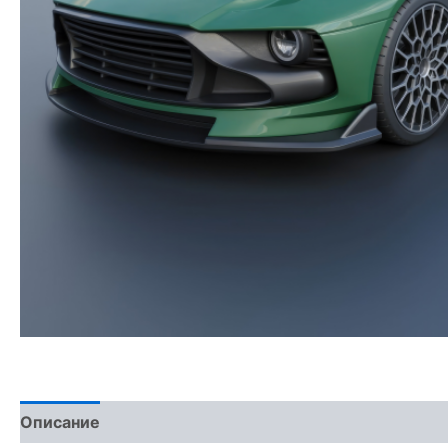
Описание