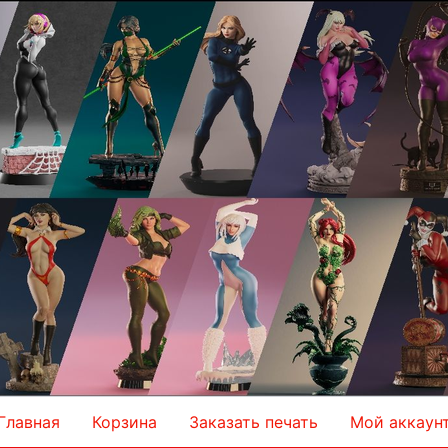
Главная
Корзина
Заказать печать
Мой аккаун