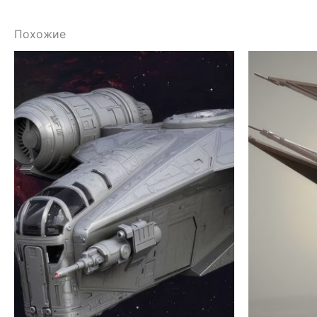
Похожие