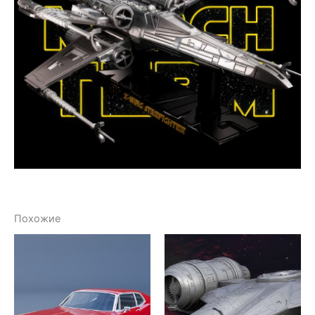
Похожие