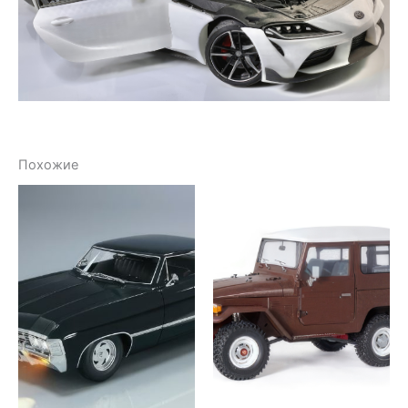
Похожие