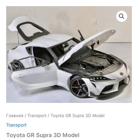
Главная
/
Transport
/ Toyota GR Supra 3D Model
Transport
Toyota GR Supra 3D Model