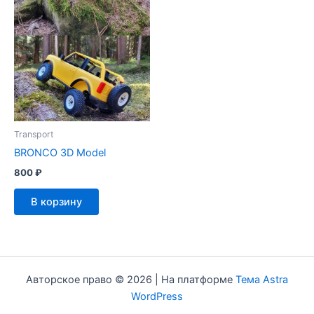
Transport
BRONCO 3D Model
800
₽
В корзину
Авторское право © 2026 | На платформе
Тема Astra
WordPress