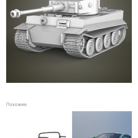
Похожие