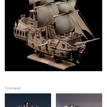
Похожие