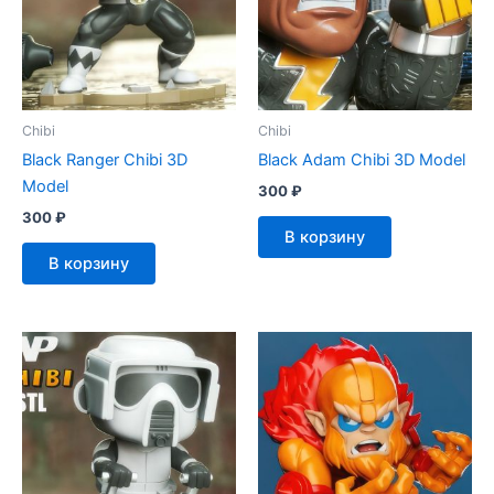
Chibi
Chibi
Black Ranger Chibi 3D
Black Adam Chibi 3D Model
Model
300
₽
300
₽
В корзину
В корзину