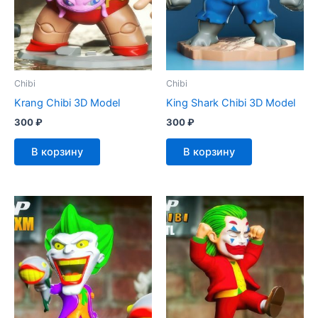
Chibi
Chibi
Krang Chibi 3D Model
King Shark Chibi 3D Model
300
₽
300
₽
В корзину
В корзину