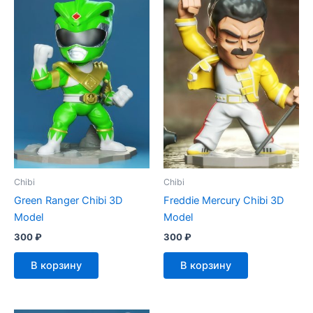
Chibi
Chibi
Green Ranger Chibi 3D
Freddie Mercury Chibi 3D
Model
Model
300
₽
300
₽
В корзину
В корзину