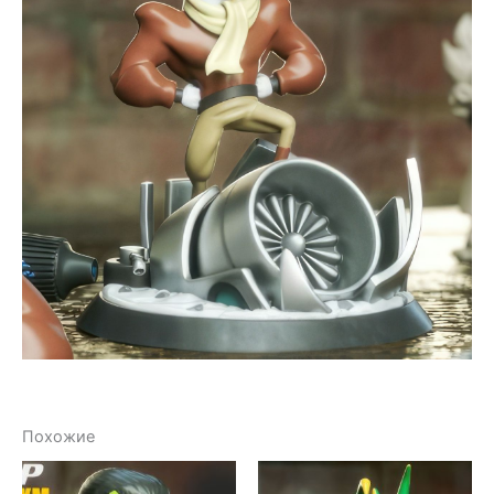
Похожие