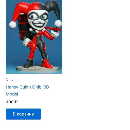
Chibi
Harley Quinn Chibi 3D
Model
300
₽
В корзину