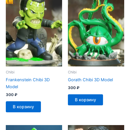
Chibi
Chibi
Frankenstein Chibi 3D
Gorath Chibi 3D Model
Model
300
₽
300
₽
В корзину
В корзину