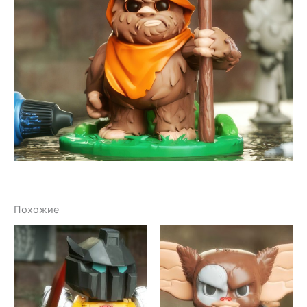
Похожие