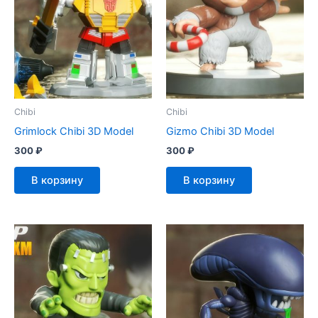
Chibi
Chibi
Grimlock Chibi 3D Model
Gizmo Chibi 3D Model
300
₽
300
₽
В корзину
В корзину