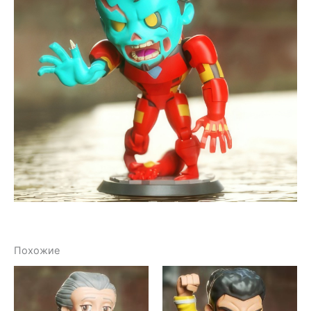
Похожие