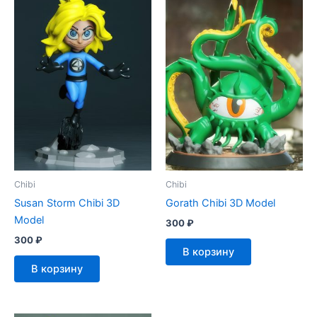
Chibi
Chibi
Susan Storm Chibi 3D
Gorath Chibi 3D Model
Model
300
₽
300
₽
В корзину
В корзину