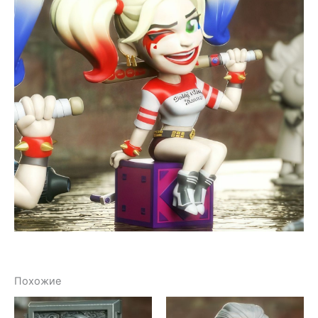
Похожие