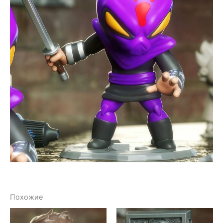
Похожие