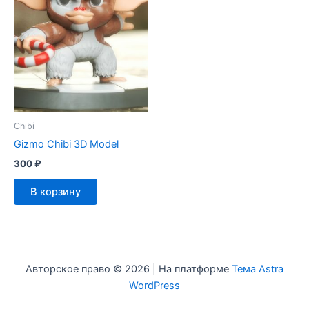
Chibi
Gizmo Chibi 3D Model
300
₽
В корзину
Авторское право © 2026 | На платформе
Тема Astra
WordPress