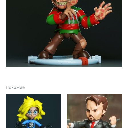
Похожие