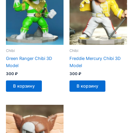
Chibi
Chibi
Green Ranger Chibi 3D
Freddie Mercury Chibi 3D
Model
Model
300
₽
300
₽
В корзину
В корзину