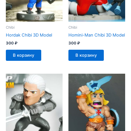
Chibi
Chibi
Hordak Chibi 3D Model
Homini-Man Chibi 3D Model
300
₽
300
₽
В корзину
В корзину