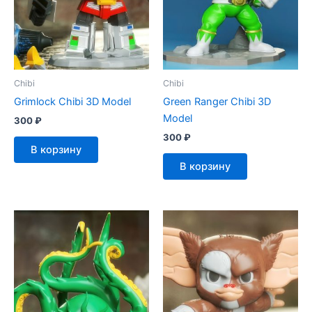
Chibi
Chibi
Grimlock Chibi 3D Model
Green Ranger Chibi 3D
Model
300
₽
300
₽
В корзину
В корзину