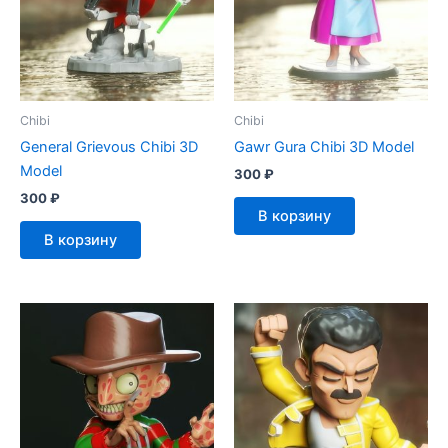
Chibi
Chibi
General Grievous Chibi 3D
Gawr Gura Chibi 3D Model
Model
300
₽
300
₽
В корзину
В корзину