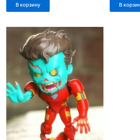
В корзину
В корзи