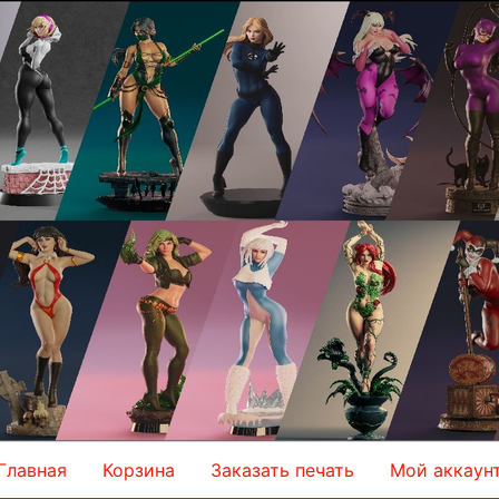
Главная
Корзина
Заказать печать
Мой аккаун