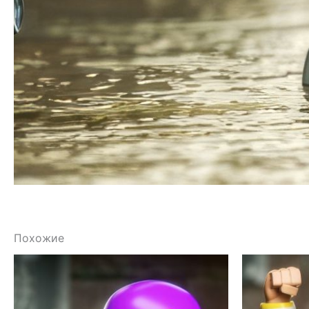
Похожие