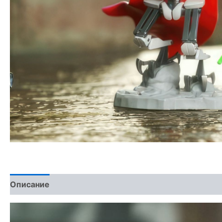
Описание