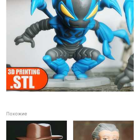
Похожие