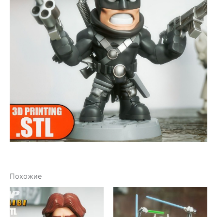
Похожие