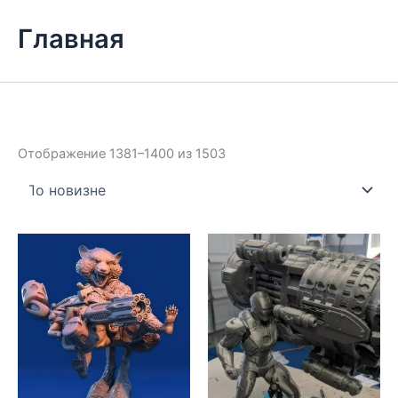
Главная
Сортировка:
Отображение 1381–1400 из 1503
самые
недавние