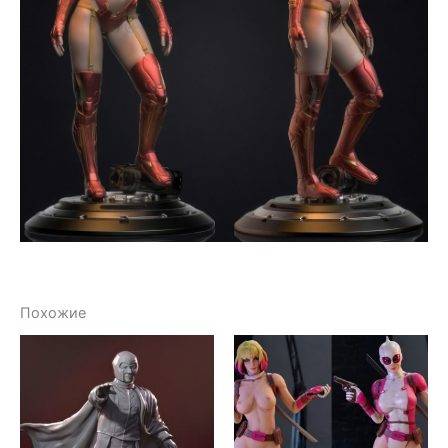
Похожие