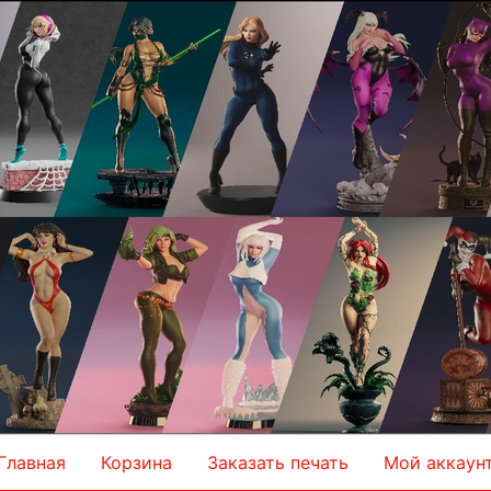
Главная
Корзина
Заказать печать
Мой аккаун