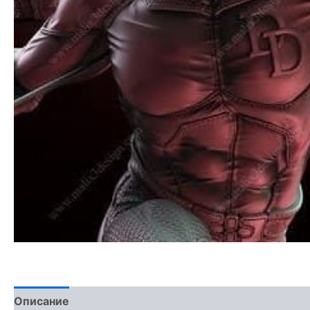
Описание