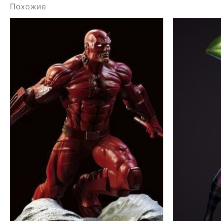
Похожие