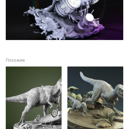
Похожие