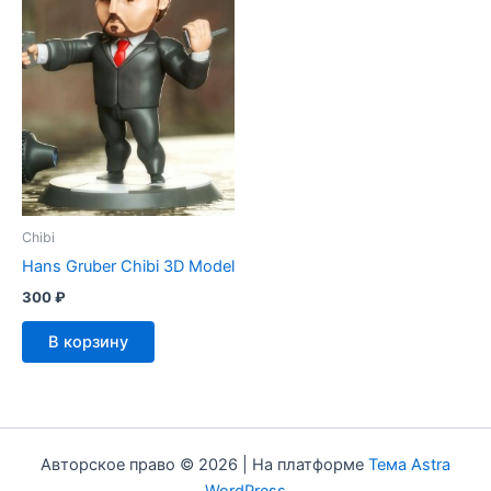
Chibi
Hans Gruber Chibi 3D Model
300
₽
В корзину
Авторское право © 2026 | На платформе
Тема Astra