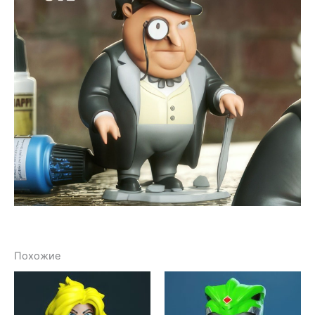
Похожие