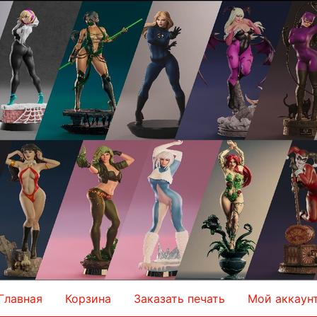
Главная
Корзина
Заказать печать
Мой аккаун