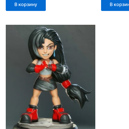
В корзину
В корзи