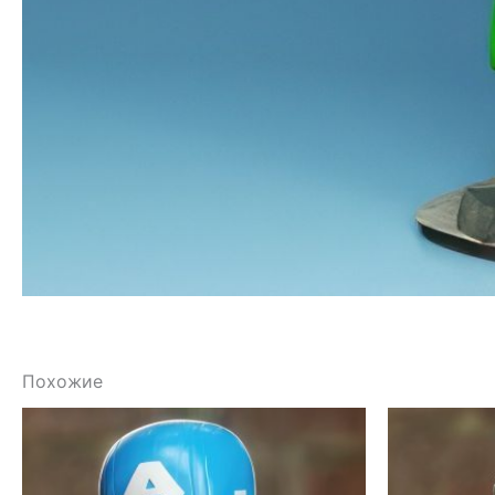
Похожие