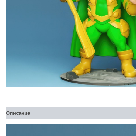
Описание