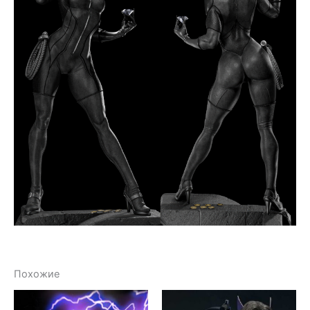
Похожие