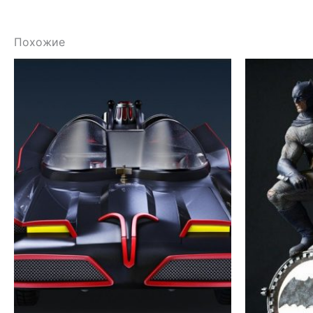
Похожие