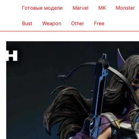
Готовые модели
Marvel
MK
Monster
Bust
Weapon
Other
Free