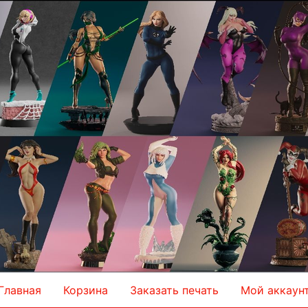
Главная
Корзина
Заказать печать
Мой аккаун