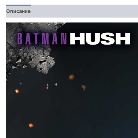
Описание