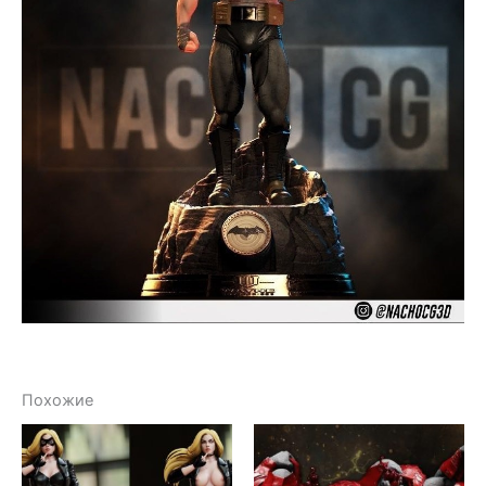
Похожие