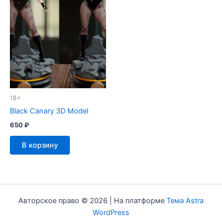
18+
Black Canary 3D Model
650
₽
В корзину
Авторское право © 2026 | На платформе
Тема Astra
WordPress