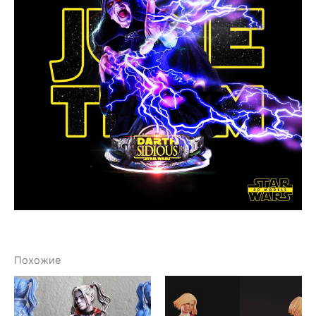
Похожие