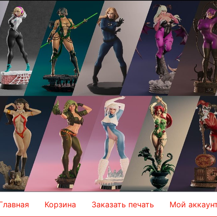
Главная
Корзина
Заказать печать
Мой аккаун