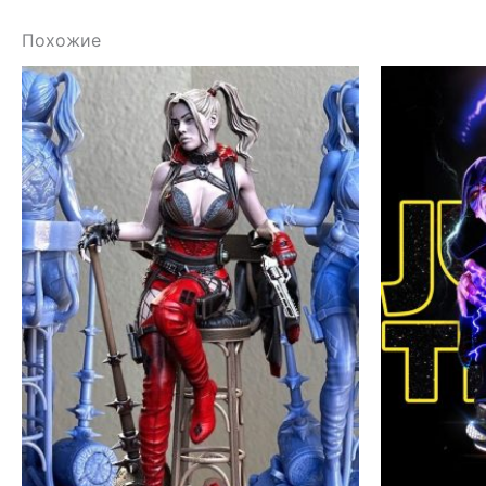
Похожие