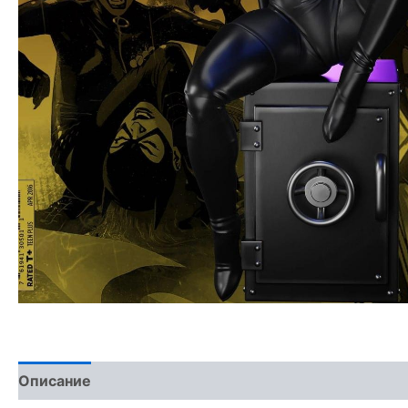
Описание