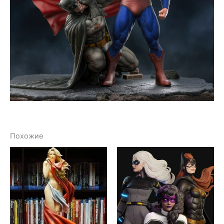
Похожие