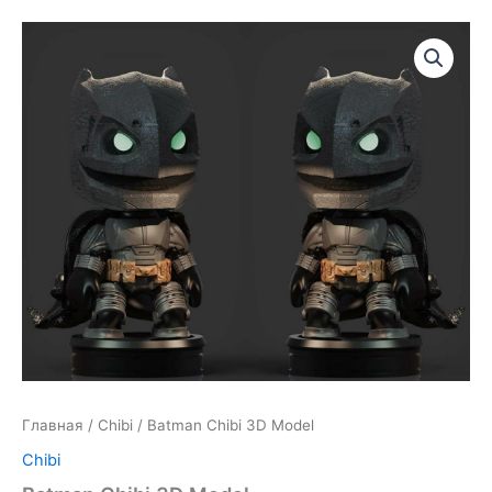
Главная
/
Chibi
/ Batman Chibi 3D Model
Chibi