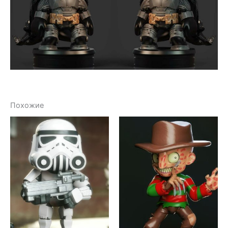
Похожие