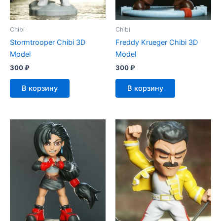
Chibi
Chibi
Stormtrooper Chibi 3D
Freddy Krueger Chibi 3D
Model
Model
300
₽
300
₽
В корзину
В корзину