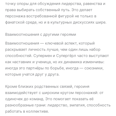
точку опоры для обсуждения лидерства, равенства и
права выбирать собственный путь. Это делает
персонажа востребованной фигурой не только в
фанатской среде, но и в культурных дискуссиях шире.
Взаимоотношения с другими героями
Взаимоотношения — ключевой аспект, который
раскрывает личность лучше, чем один лишь набор
способностей. Супермен и Супергёрл часто выступают
как наставник и ученица, но их динамика изменчивы:
иногда это партнёры по борьбе, иногда — союзники,
которые учатся друг у друга.
Кроме близких родственных связей, героиня
взаимодействует с широким кругом персонажей: от
одиночек до команд. Это помогает показать её
разнообразные грани: лидерство, эмпатия, способность
работать в коллективе.