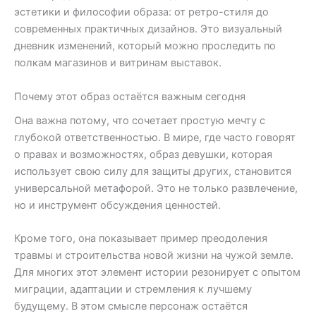
эстетики и философии образа: от ретро-стиля до
современных практичных дизайнов. Это визуальный
дневник изменений, который можно проследить по
полкам магазинов и витринам выставок.
Почему этот образ остаётся важным сегодня
Она важна потому, что сочетает простую мечту с
глубокой ответственностью. В мире, где часто говорят
о правах и возможностях, образ девушки, которая
использует свою силу для защиты других, становится
универсальной метафорой. Это не только развлечение,
но и инструмент обсуждения ценностей.
Кроме того, она показывает пример преодоления
травмы и строительства новой жизни на чужой земле.
Для многих этот элемент истории резонирует с опытом
миграции, адаптации и стремления к лучшему
будущему. В этом смысле персонаж остаётся