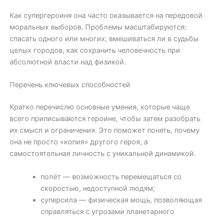
Как супергероиня она часто оказывается на передовой
моральных выборов. Проблемы масштабируются:
спасать одного или многих, вмешиваться ли в судьбы
целых городов, как сохранить человечность при
абсолютной власти над физикой.
Перечень ключевых способностей
Кратко перечислю основные умения, которые чаще
всего приписываются героине, чтобы затем разобрать
их смысл и ограничения. Это поможет понять, почему
она не просто «копия» другого героя, а
самостоятельная личность с уникальной динамикой.
полёт — возможность перемещаться со
скоростью, недоступной людям;
суперсила — физическая мощь, позволяющая
справляться с угрозами планетарного