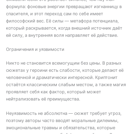
формула: фоновые энергии превращают изгнанницу в
спасителя, и этот переход сам по себе имеет
философский вес. Её силы — метафора потенциала,
который раскрывается, когда внешний источник даёт
ей силу, а внутренняя воля направляет её действие.
Ограничения и уязвимости
Никто не становится всемогущим без цены. В разных
сюжетах у героини есть слабости, которые делают её
человечной и драматически интересной. Криптонит
остаётся классическим слабым местом, а также магия
проявляет себя как фактор, который может
нейтрализовать её преимущества.
Неуязвимость не абсолютна — сюжет требует угроз,
поэтому авторы часто вводят моральные дилеммы,
эмоциональные травмы и обязательства, которые