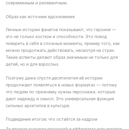
современным и релевантным.
Образ как источник вдохновения
Личные истории фанатов показывают, что героиня —
это не только костюм и способности. Это повод
поверить в себя в сложные моменты, пример того, как
можно продолжать действовать, несмотря на страх.
Такие аспекты делают образ значимым не только для
детей, но и для взрослых.
Поэтому даже спустя десятилетия её истории
продолжают появляться в новых форматах — потому
что людям по-прежнему нужны персонажи, которые
дают надежду и смысл. Это универсальная функция
сильных архетипов в культуре.
Подведение итогов: что остаётся за кадром