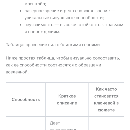
масштаба;
лазерное зрение и рентгеновское зрение —
уникальные визуальные способности;
неуязвимость — высокая стойкость к травмам
и повреждениям.
Таблица: сравнение сил с близкими героями
Ниже простая таблица, чтобы визуально сопоставить,
как её способности соотносятся с образцами
вселенной.
Как часто
Краткое
становится
Способность
описание
ключевой в
сюжете
Дает
тактическое