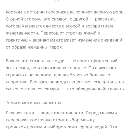
Костюм в истории персонажа выполняет двойную роль.
С одной стороны это символ, с другой — реквизит,
который меняется вместе с эпохой и восприятием
женственности. Переход от строгих линий к
практичным вариантам отражает изменение ожиданий
от образа женщины-героя.
Важно, что символ на груди — не просто фирменный
знак семьи, но и напоминание о долге. Он связывает
героиню с наследием, делая её частью большего
нарратива. В разные периоды акцент мог смещаться, но
смысл оставался: символ — это обещание действовать.
Темы и мотивы в сюжетах
Главная тема — поиск идентичности. Перед глазами
персонажа постоянно стоит выбор между
происхождением и выбором жить среди людей. Эти