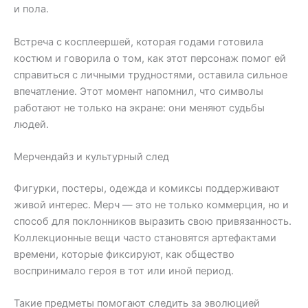
и пола.
Встреча с косплеершей, которая годами готовила
костюм и говорила о том, как этот персонаж помог ей
справиться с личными трудностями, оставила сильное
впечатление. Этот момент напомнил, что символы
работают не только на экране: они меняют судьбы
людей.
Мерчендайз и культурный след
Фигурки, постеры, одежда и комиксы поддерживают
живой интерес. Мерч — это не только коммерция, но и
способ для поклонников выразить свою привязанность.
Коллекционные вещи часто становятся артефактами
времени, которые фиксируют, как общество
воспринимало героя в тот или иной период.
Такие предметы помогают следить за эволюцией