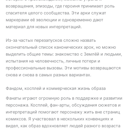
возвращения, эпизоды, где героиня принимает роль
спасителя целого сообщества. Эти арки служат
маркерами её эволюции и одновременно дают
материал для новых интерпретаций.
Из-за частых перезапусков сложно назвать
окончательный список канонических арок, но можно
выделить общие темы: знакомство с Землёй и людьми,
испытания на человечность, личные потери и
профессиональные вызовы. Эти мотивы возвращаются
снова и снова в самых разных вариантах.
Фандом, косплей и коммерческая жизнь образа
Фанаты играют огромную роль в поддержке и развитии
персонажа. Косплей, фан-арты, обсуждения сюжетов и
интерпретаций помогают персонажу жить вне страниц
комиксов. Я участвовал в нескольких конвенциях и
видел, как образ вдохновляет людей разного возраста