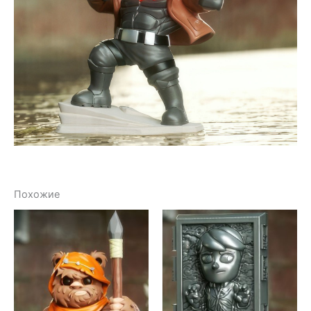
Похожие