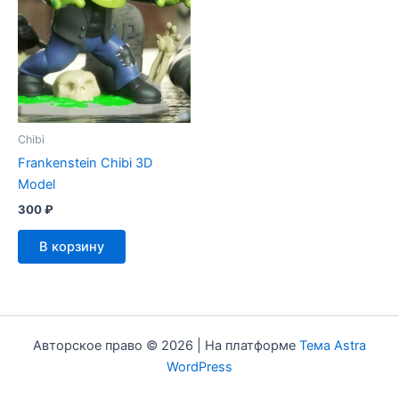
Chibi
Frankenstein Chibi 3D
Model
300
₽
В корзину
Авторское право © 2026 | На платформе
Тема Astra
WordPress