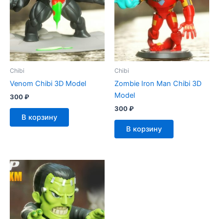
Chibi
Chibi
Venom Chibi 3D Model
Zombie Iron Man Chibi 3D
Model
300
₽
300
₽
В корзину
В корзину