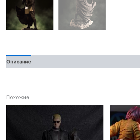
Описание
Похожие