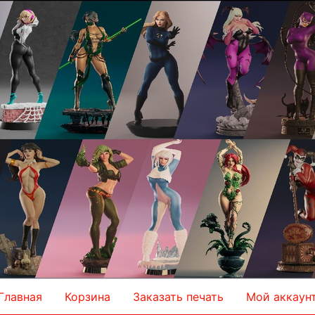
Главная
Корзина
Заказать печать
Мой аккаун