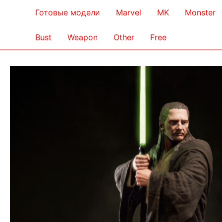
Готовые модели
Marvel
MK
Monster
Bust
Weapon
Other
Free