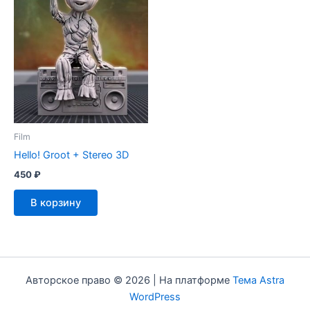
Film
Hello! Groot + Stereo 3D
450
₽
В корзину
Авторское право © 2026 | На платформе
Тема Astra
WordPress