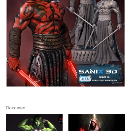
Похожие