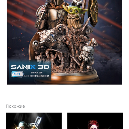
Похожие