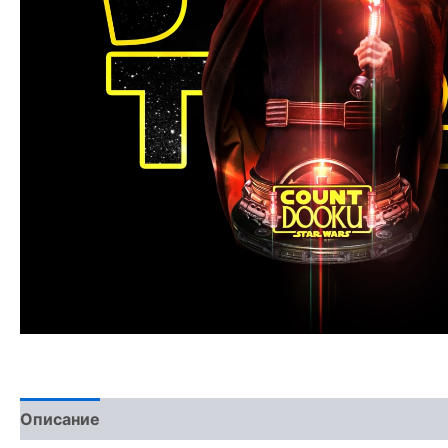
Описание