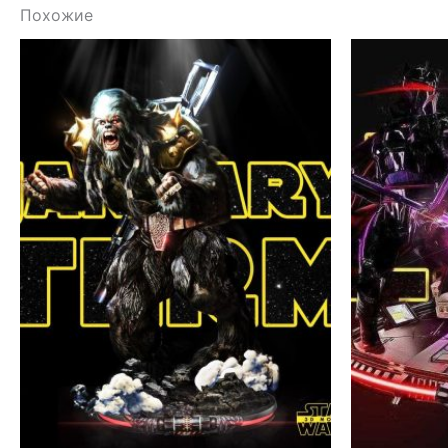
Похожие