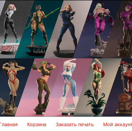
Главная
Корзина
Заказать печать
Мой аккаун