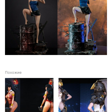
Похожие