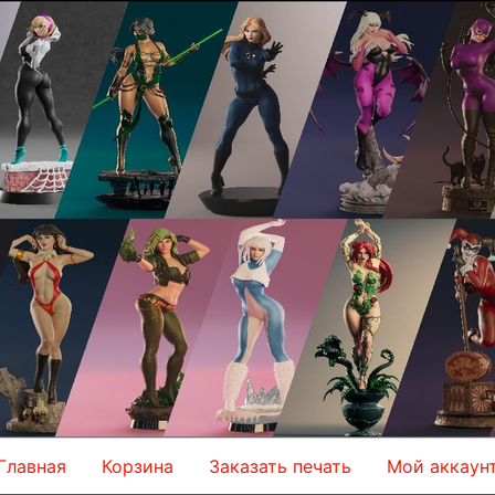
Главная
Корзина
Заказать печать
Мой аккаун