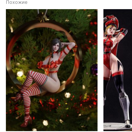
Похожие