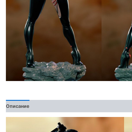
Описание