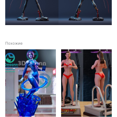
Похожие