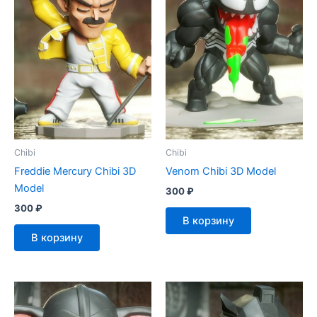
Chibi
Chibi
Freddie Mercury Chibi 3D
Venom Chibi 3D Model
Model
300
₽
300
₽
В корзину
В корзину