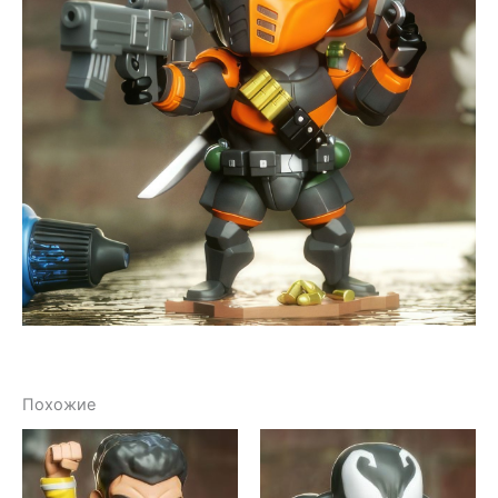
Похожие