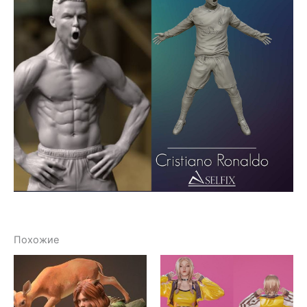
Похожие