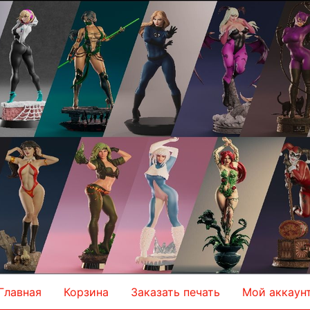
Главная
Корзина
Заказать печать
Мой аккаун