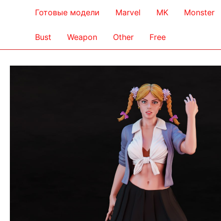
Готовые модели
Marvel
MK
Monster
Bust
Weapon
Other
Free