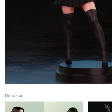
Похожие